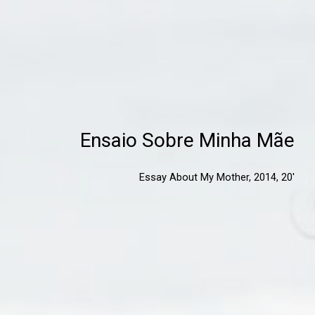
Ensaio Sobre Minha Mãe
Essay About My Mother, 2014, 20'