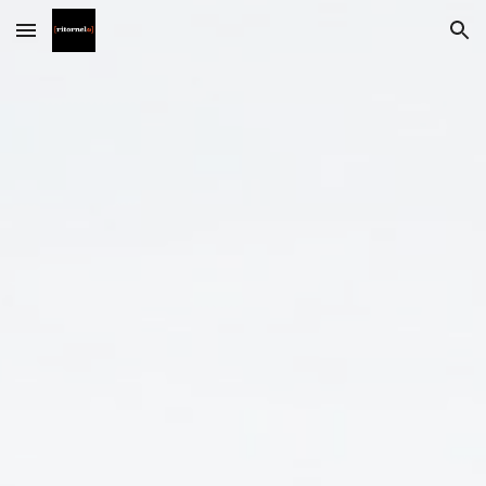
Skip to main content
Skip to navigation